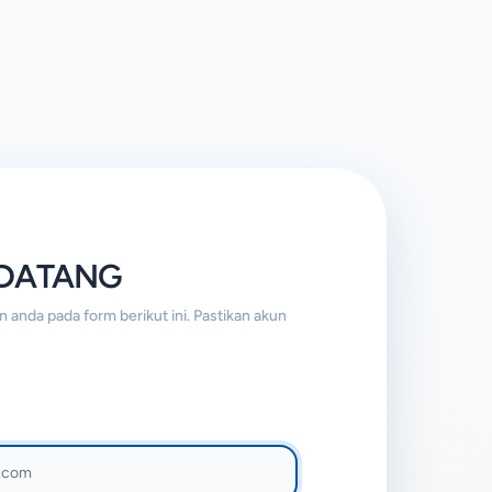
 DATANG
 anda pada form berikut ini. Pastikan akun